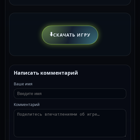
⬇️
СКАЧАТЬ ИГРУ
Написать комментарий
Ваше имя
Комментарий