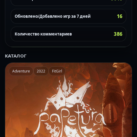
16
Обновлено/Добавлено игр за 7 дней
386
Количество комментариев
КАТАЛОГ
Adventure
2022
FitGirl