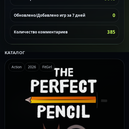
0
Обновлено/Добавлено игр за 7 дней
385
Количество комментариев
КАТАЛОГ
Action
2026
FitGirl