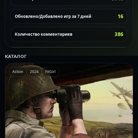
16
Обновлено/Добавлено игр за 7 дней
386
Количество комментариев
КАТАЛОГ
Action
2024
FitGirl