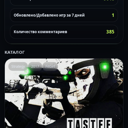
1
Обновлено/Добавлено игр за 7 дней
385
Количество комментариев
КАТАЛОГ
Strategy
2017
FitGirl