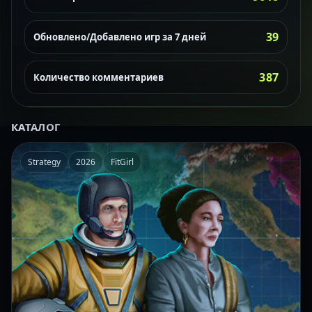
39
Обновлено/Добавлено игр за 7 дней
387
Количество комментариев
КАТАЛОГ
Strategy
2026
FitGirl