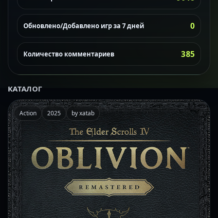
0
Обновлено/Добавлено игр за 7 дней
385
Количество комментариев
КАТАЛОГ
Action
2025
by xatab