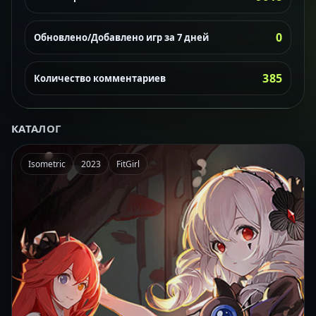
0
Обновлено/Добавлено игр за 7 дней
385
Количество комментариев
КАТАЛОГ
Isometric
2023
FitGirl