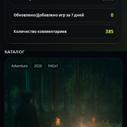
0
Обновлено/Добавлено игр за 7 дней
385
Количество комментариев
КАТАЛОГ
Adventure
2026
FitGirl