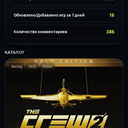
16
Обновлено/Добавлено игр за 7 дней
386
Количество комментариев
КАТАЛОГ
Racing
2025
FitGirl