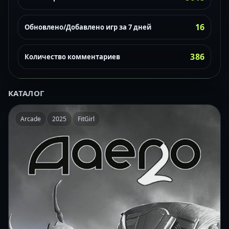
16
Обновлено/Добавлено игр за 7 дней
386
Количество комментариев
КАТАЛОГ
Arcade
2025
FitGirl