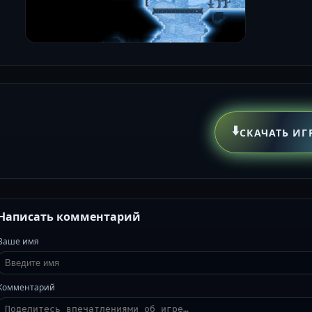
⬇️
СКАЧАТЬ ИГ
Написать комментарий
Ваше имя
Комментарий