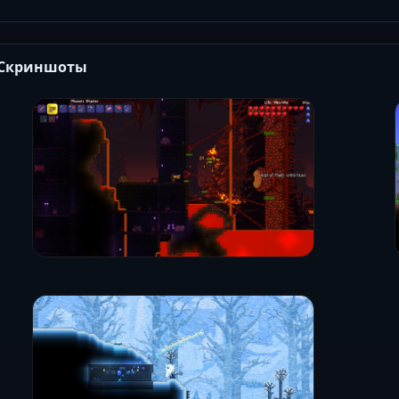
Скриншоты