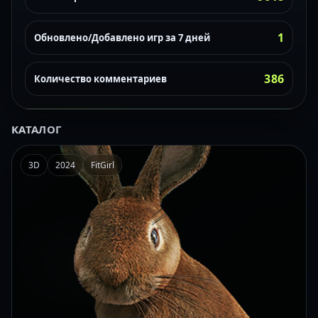
1
Обновлено/Добавлено игр за 7 дней
386
Количество комментариев
КАТАЛОГ
3D
2024
FitGirl