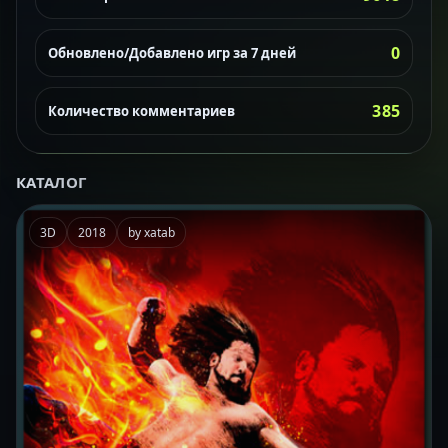
0
Обновлено/Добавлено игр за 7 дней
385
Количество комментариев
КАТАЛОГ
3D
2018
by xatab