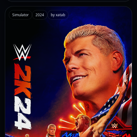
Simulator
2024
by xatab