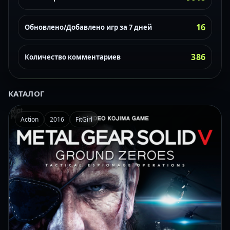
16
Обновлено/Добавлено игр за 7 дней
386
Количество комментариев
КАТАЛОГ
Action
2016
FitGirl