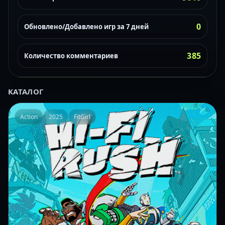
0
Обновлено/Добавлено игр за 7 дней
385
Количество комментариев
КАТАЛОГ
Action
2025
FitGirl