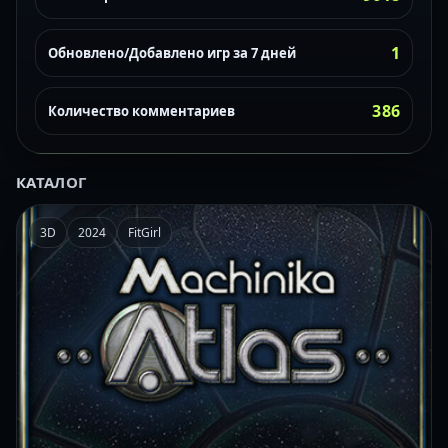
1
Обновлено/Добавлено игр за 7 дней
386
Количество комментариев
КАТАЛОГ
3D
2024
FitGirl