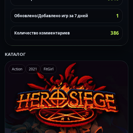
1
Обновлено/Добавлено игр за 7 дней
386
Количество комментариев
КАТАЛОГ
Action
2021
FitGirl