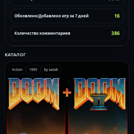
16
Обновлено/Добавлено игр за 7 дней
386
Количество комментариев
КАТАЛОГ
Action
1995
by xatab