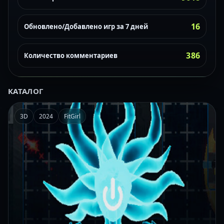
16
Обновлено/Добавлено игр за 7 дней
386
Количество комментариев
КАТАЛОГ
3D
2024
FitGirl