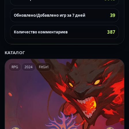
39
Обновлено/Добавлено игр за 7 дней
387
Количество комментариев
КАТАЛОГ
RPG
2024
FitGirl