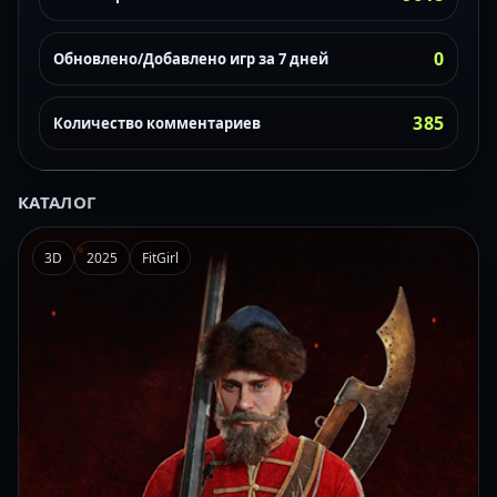
0
Обновлено/Добавлено игр за 7 дней
385
Количество комментариев
КАТАЛОГ
3D
2025
FitGirl