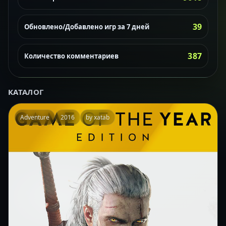
39
Обновлено/Добавлено игр за 7 дней
387
Количество комментариев
КАТАЛОГ
Adventure
2016
by xatab