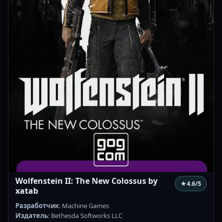
Wolfenstein II: The New Colossus by
★
4.6
/5
xatab
Разработчик
: Machine Games
Издатель
: Bethesda Softworks LLC