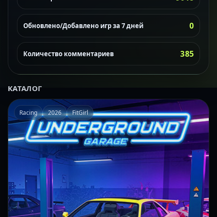
0
Обновлено/Добавлено игр за 7 дней
385
Количество комментариев
КАТАЛОГ
Racing
2026
FitGirl