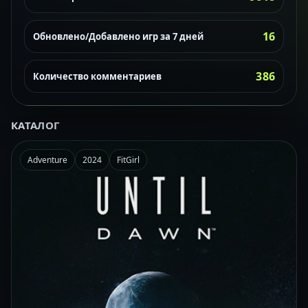
16
Обновлено/Добавлено игр за 7 дней
386
Количество комментариев
КАТАЛОГ
Adventure
2024
FitGirl