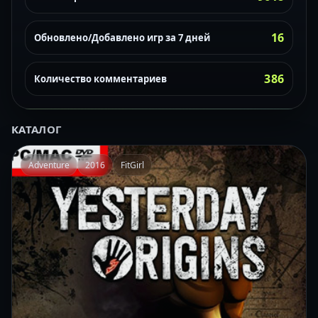
16
Обновлено/Добавлено игр за 7 дней
386
Количество комментариев
КАТАЛОГ
Adventure
2016
FitGirl