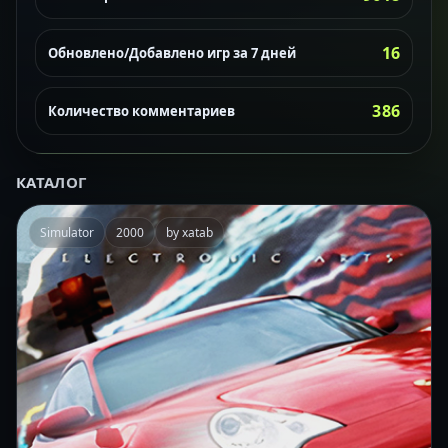
16
Обновлено/Добавлено игр за 7 дней
386
Количество комментариев
КАТАЛОГ
Simulator
2000
by xatab