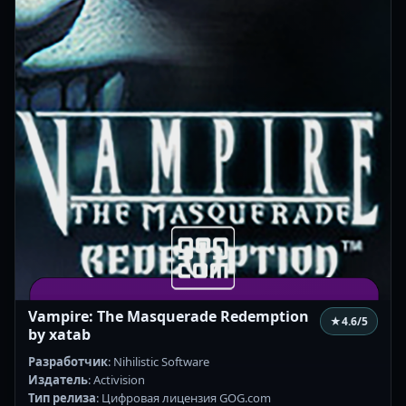
Vampire: The Masquerade Redemption
★
4.6
/5
by xatab
Разработчик
: Nihilistic Software
Издатель
: Activision
Тип релиза
: Цифровая лицензия GOG.com