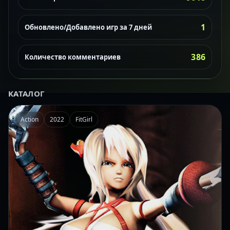
1
Обновлено/Добавлено игр за 7 дней
386
Количество комментариев
КАТАЛОГ
Action
2022
FitGirl