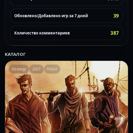
39
Обновлено/Добавлено игр за 7 дней
387
Количество комментариев
КАТАЛОГ
Strategy
2021
FitGirl