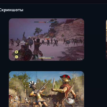
Скриншоты