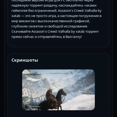
надёжную торрент-раздачу, наслаждайтесь часами
геймплея без ограничений. Assassin's Creed: Valhalla by
xatab — это не просто игра, а настоящее погружение в
мир викингов с высококачественной графикой,
глубоким сюжетом и свободой исследования.
Скачивайте Assassin's Creed: Valhalla by xatab торрент
прямо сейчас и отправляйтесь в Валгаллу!
Скриншоты