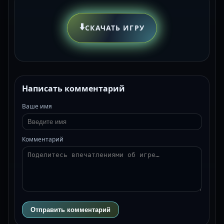
⬇️
СКАЧАТЬ ИГРУ
Написать комментарий
Ваше имя
Комментарий
Отправить комментарий