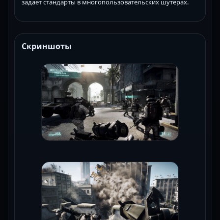
задает стандарты в многопользовательских шутерах.
Скриншоты