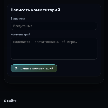
Написать комментарий
Ваше имя
Комментарий
Отправить комментарий
О сайте