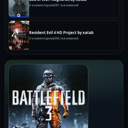
0 комментариев
581 скачиваний
Resident Evil 4 HD Project by xatab
0 комментариев
560 скачиваний