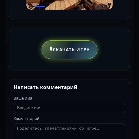
⬇️
СКАЧАТЬ ИГРУ
Написать комментарий
Ваше имя
Комментарий