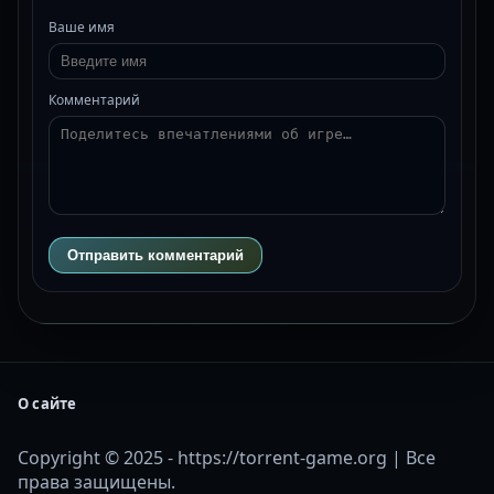
Ваше имя
Комментарий
Отправить комментарий
О сайте
Copyright © 2025 - https://torrent-game.org | Все
права защищены.