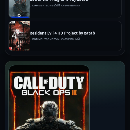
0 комментариев
581 скачиваний
Resident Evil 4 HD Project by xatab
0 комментариев
560 скачиваний