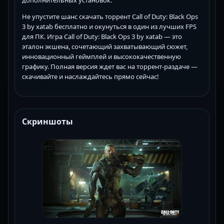
Не упустите шанс скачать торрент Call of Duty: Black Ops
3 by xatab бесплатно и окунуться в один из лучших FPS
для ПК. Игра Call of Duty: Black Ops 3 by xatab — это
эталон экшена, сочетающий захватывающий сюжет,
инновационный геймплей и высококачественную
графику. Полная версия ждет вас на торрент-раздаче —
скачивайте и наслаждайтесь прямо сейчас!
Скриншоты