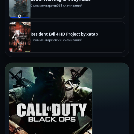
0 комментариев
581 скачиваний
Resident Evil 4 HD Project by xatab
0 комментариев
560 скачиваний