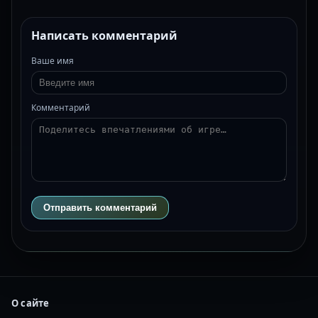
Написать комментарий
Ваше имя
Комментарий
Отправить комментарий
О сайте