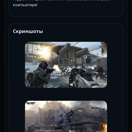
компьютере!
Скриншоты