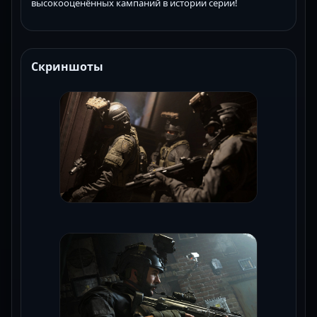
высокооценённых кампаний в истории серии!
Скриншоты