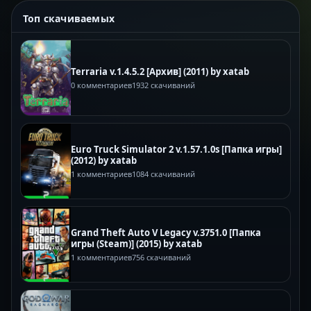
Топ скачиваемых
Terraria v.1.4.5.2 [Архив] (2011) by xatab
0 комментариев
1932 скачиваний
Euro Truck Simulator 2 v.1.57.1.0s [Папка игры]
(2012) by xatab
1 комментариев
1084 скачиваний
Grand Theft Auto V Legacy v.3751.0 [Папка
игры (Steam)] (2015) by xatab
1 комментариев
756 скачиваний