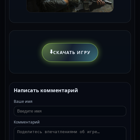
⬇️
СКАЧАТЬ ИГРУ
Написать комментарий
Ваше имя
Комментарий