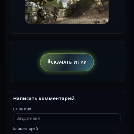
⬇️
СКАЧАТЬ ИГРУ
Написать комментарий
Ваше имя
Комментарий