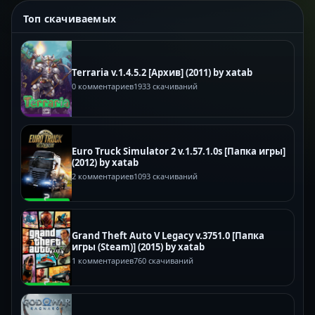
Топ скачиваемых
Terraria v.1.4.5.2 [Архив] (2011) by xatab
0 комментариев
1933 скачиваний
Euro Truck Simulator 2 v.1.57.1.0s [Папка игры]
(2012) by xatab
2 комментариев
1093 скачиваний
Grand Theft Auto V Legacy v.3751.0 [Папка
игры (Steam)] (2015) by xatab
1 комментариев
760 скачиваний