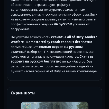
обеспечивает потрясающую графику с
детализированными текстурами, реалистичным
освещением, динамическими тенями и эффектами. Звук
на высоте — мощные взрывы, аутентичные выстрелы и
профессиональная озвучка
на русском
усиливают
погружение.
Не упустите возможность
скачать Call of Duty: Modern
Warfare - Remastered by xatab торрент бесплатно
прямо сейчас! Эта
полная версия на русском
—
отличный выбор для ПК, позволяющий пережить все
iconic моменты игры в наилучшем качестве.
Скачать
торрент на русском бесплатно
легко и быстро, без
регистрации и смс — просто наслаждайтесь одной из
лучших частей серии Call of Duty на вашем компьютере.
Скриншоты