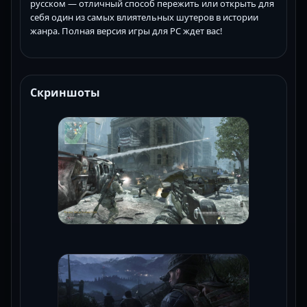
русском — отличный способ пережить или открыть для
себя один из самых влиятельных шутеров в истории
жанра. Полная версия игры для PC ждет вас!
Скриншоты