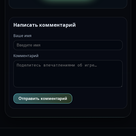
Написать комментарий
Ваше имя
Комментарий
Отправить комментарий