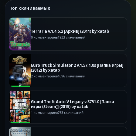
Топ скачиваемых
Terraria v.1.4.5.2 [Архив] (2011) by xatab
0 комментариев
1933 скачиваний
Euro Truck Simulator 2 v.1.57.1.0s [Папка игры]
(2012) by xatab
2 комментариев
1096 скачиваний
Grand Theft Auto V Legacy v.3751.0 [Папка
игры (Steam)] (2015) by xatab
1 комментариев
763 скачиваний