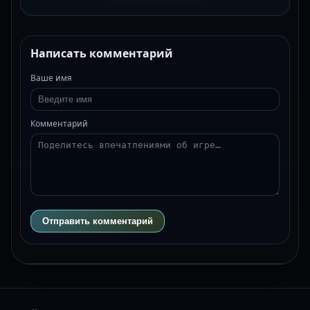
Написать комментарий
Ваше имя
Комментарий
Отправить комментарий