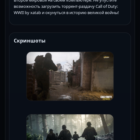
возможность загрузить торрент-раздачу Call of Duty:
WWII by xatab и окунуться в историю великой войны!
Скриншоты