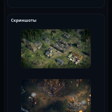
Скриншоты