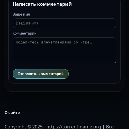
Написать комментарий
Ваше имя
Комментарий
Отправить комментарий
О сайте
Copyright © 2025 - https://torrent-game.org | Все