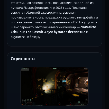
это отличная возможность познакомиться с одной из
лучших Лавкрафтовских игр 2026 года. Последняя
версия с таблеткой уже доступна: высокая
производительность, поддержка русского интерфейса и
полная совместимость с современными ПК. Не упустите
шанс пережить этот космический кошмар —
скачайте
Cthulhu: The Cosmic Abyss by xatab бесплатно
и
окунитесь в бездну!
Скриншоты