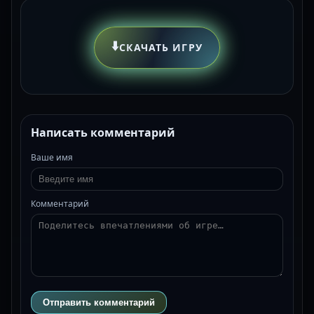
⬇️
СКАЧАТЬ ИГРУ
Написать комментарий
Ваше имя
Комментарий
Отправить комментарий