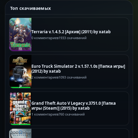
Топ скачиваемых
Terraria v.1.4.5.2 [Архив] (2011) by xatab
0 комментариев
1933 скачиваний
Euro Truck Simulator 2 v.1.57.1.0s [Папка игры]
(2012) by xatab
2 комментариев
1093 скачиваний
Grand Theft Auto V Legacy v.3751.0 [Папка
игры (Steam)] (2015) by xatab
1 комментариев
760 скачиваний