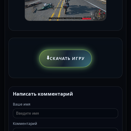
⬇️
СКАЧАТЬ ИГРУ
Написать комментарий
Ваше имя
Комментарий