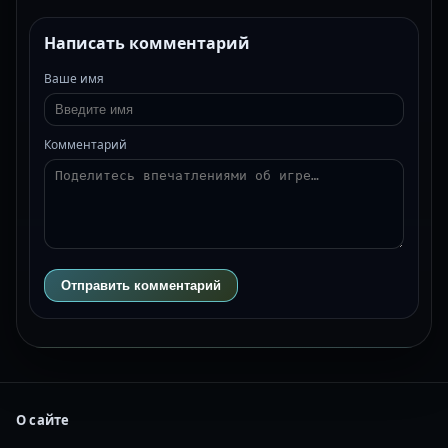
Написать комментарий
Ваше имя
Комментарий
Отправить комментарий
О сайте