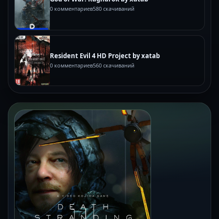
0 комментариев
580 скачиваний
Resident Evil 4 HD Project by xatab
0 комментариев
560 скачиваний