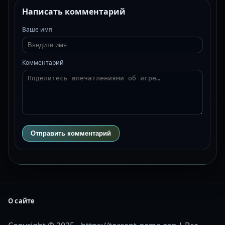
Написать комментарий
Ваше имя
Комментарий
Отправить комментарий
О сайте