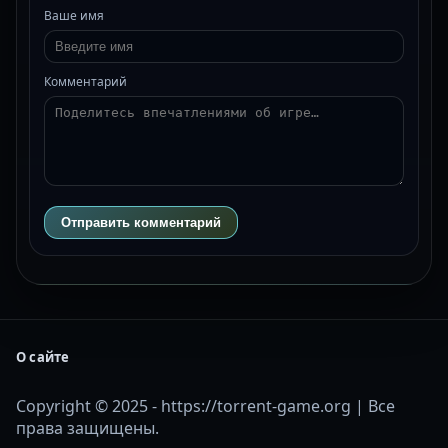
Ваше имя
Комментарий
Отправить комментарий
О сайте
Copyright © 2025 - https://torrent-game.org | Все
права защищены.