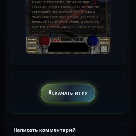
⬇️
СКАЧАТЬ ИГРУ
Написать комментарий