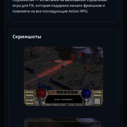
игра для ПК, которая подарила начало франшизе и
повлияла на все последующие Action RPG.
Скриншоты