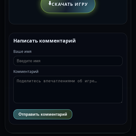
⬇️
СКАЧАТЬ ИГРУ
Написать комментарий
Ваше имя
Комментарий
Отправить комментарий