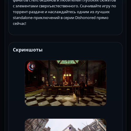
с элементами сверхъестественного. Скачивайте игру по
торрент-раздаче и наслаждайтесь одним из лучших
standalone-приключений в серии Dishonored прямо
сейчас!
Скриншоты