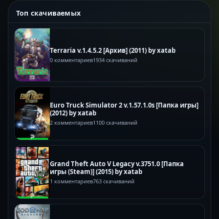
Топ скачиваемых
Terraria v.1.4.5.2 [Архив] (2011) by xatab
0 комментариев
1934 скачиваний
Euro Truck Simulator 2 v.1.57.1.0s [Папка игры]
(2012) by xatab
2 комментариев
1100 скачиваний
Grand Theft Auto V Legacy v.3751.0 [Папка
игры (Steam)] (2015) by xatab
1 комментариев
763 скачиваний