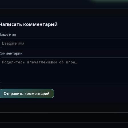
Написать комментарий
Ваше имя
Комментарий
Отправить комментарий