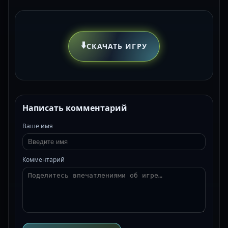
⬇️
СКАЧАТЬ ИГРУ
Написать комментарий
Ваше имя
Комментарий