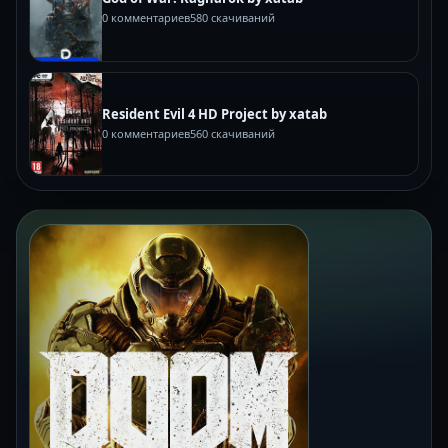
0 комментариев
580 скачиваний
Resident Evil 4 HD Project by xatab
0 комментариев
560 скачиваний