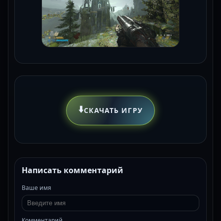
⬇️
СКАЧАТЬ ИГРУ
Написать комментарий
Ваше имя
Комментарий